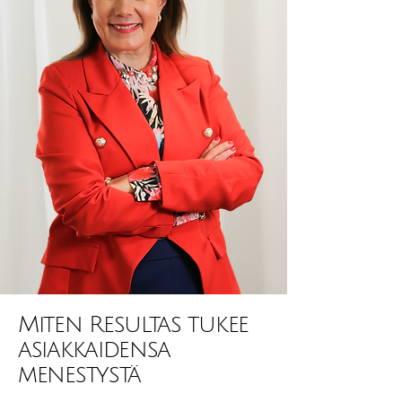
Miten Resultas tukee
asiakkaidensa
menestystä