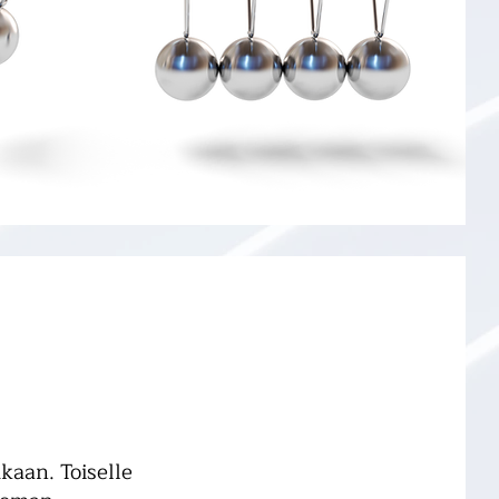
kaan. Toiselle